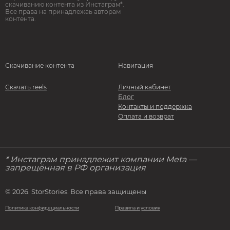
скачиванию контента из Инстаграм*.
Все права на принадлежаь авторам
контента.
Скачивание контента
Навигация
Скачать reels
Личный кабинет
Блог
Контакты и поддержка
Оплата и возврат
* Инстаграм принадлежит компании Meta —
запрещённая в РФ организация
© 2026. StorStories. Все права защищены
Политика конфидециальности
Правила и условия