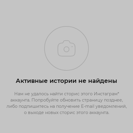
Активные истории не найдены
Нам не удалось найти сторис этого Инстаграм*
аккаунта. Попробуйте обновить страницу позднее,
либо подпишитесь на получение E-mail уведомлений,
о выходе новых сторис этого аккаунта.