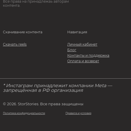
Все права на принадлежаь авторам
контента.
Скачивание контента
Навигация
Скачать reels
Личный кабинет
Блог
Контакты и поддержка
Оплата и возврат
* Инстаграм принадлежит компании Meta —
запрещённая в РФ организация
© 2026. StorStories. Все права защищены
Политика конфидециальности
Правила и условия