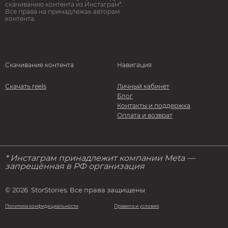
скачиванию контента из Инстаграм*.
Все права на принадлежаь авторам
контента.
Скачивание контента
Навигация
Скачать reels
Личный кабинет
Блог
Контакты и поддержка
Оплата и возврат
* Инстаграм принадлежит компании Meta —
запрещённая в РФ организация
© 2026. StorStories. Все права защищены
Политика конфидециальности
Правила и условия