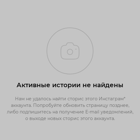
Активные истории не найдены
Нам не удалось найти сторис этого Инстаграм*
аккаунта. Попробуйте обновить страницу позднее,
либо подпишитесь на получение E-mail уведомлений,
о выходе новых сторис этого аккаунта.