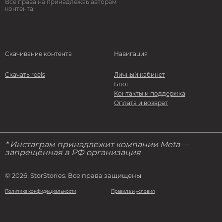
Все права на принадлежаь авторам
контента.
Скачивание контента
Навигация
Скачать reels
Личный кабинет
Блог
Контакты и поддержка
Оплата и возврат
* Инстаграм принадлежит компании Meta —
запрещённая в РФ организация
© 2026. StorStories. Все права защищены
Политика конфидециальности
Правила и условия