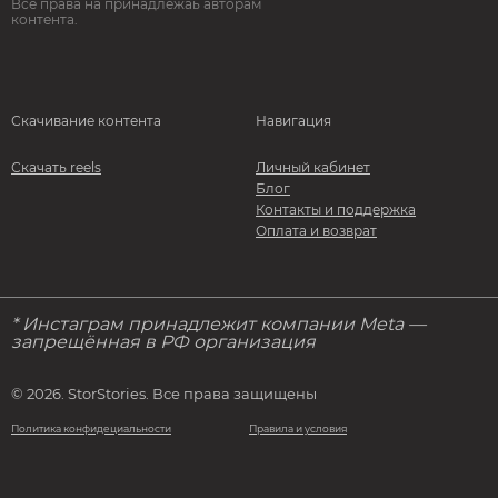
Все права на принадлежаь авторам
контента.
Скачивание контента
Навигация
Скачать reels
Личный кабинет
Блог
Контакты и поддержка
Оплата и возврат
* Инстаграм принадлежит компании Meta —
запрещённая в РФ организация
© 2026. StorStories. Все права защищены
Политика конфидециальности
Правила и условия