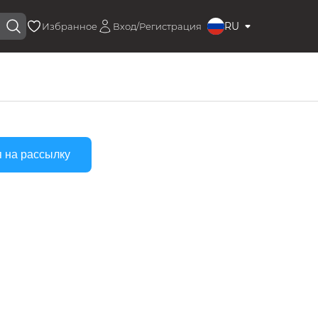
RU
Избранное
Вход/Регистрация
 на рассылку