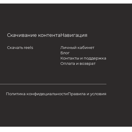
Скачивание контента
Навигация
Скачать reels
Личный кабинет
Блог
Контакты и поддержка
Оплата и возврат
Политика конфидециальности
Правила и условия