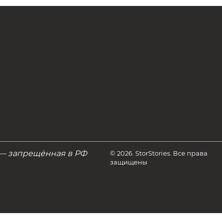
 — запрещённая в РФ
© 2026. StorStories. Все права
защищены