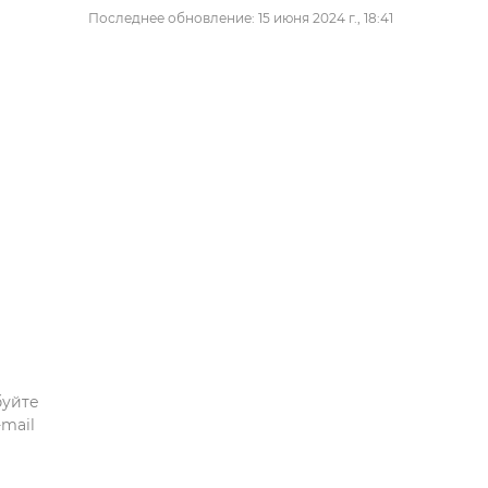
Последнее обновление: 15 июня 2024 г., 18:41
буйте
mail