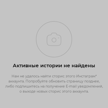
Активные истории не найдены
Нам не удалось найти сторис этого Инстаграм*
аккаунта. Попробуйте обновить страницу позднее,
либо подпишитесь на получение E-mail уведомлений,
о выходе новых сторис этого аккаунта.