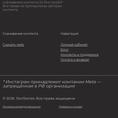
скачиванию контента из Инстаграм*.
Все права на принадлежаь авторам
контента.
Скачивание контента
Навигация
Скачать reels
Личный кабинет
Блог
Контакты и поддержка
Оплата и возврат
* Инстаграм принадлежит компании Meta —
запрещённая в РФ организация
© 2026. StorStories. Все права защищены
Политика конфидециальности
Правила и условия