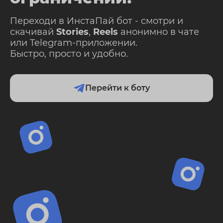
Переходи в ИнстаПай бот - смотри и
скачивай
Stories
,
Reels
анонимно в чате
или Telegram-приложении.
Быстро, просто и удобно.
Перейти к боту