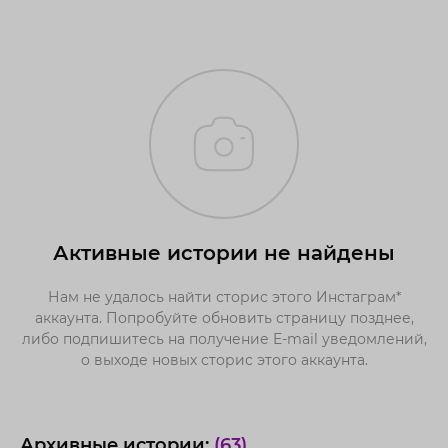
Активные истории не найдены
Нам не удалось найти сторис этого Инстаграм*
аккаунта. Попробуйте обновить страницу позднее,
либо подпишитесь на получение E-mail уведомлений,
о выходе новых сторис этого аккаунта.
Архивные истории:
(63)