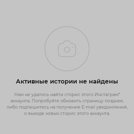
Активные истории не найдены
Нам не удалось найти сторис этого Инстаграм*
аккаунта. Попробуйте обновить страницу позднее,
либо подпишитесь на получение E-mail уведомлений,
о выходе новых сторис этого аккаунта.