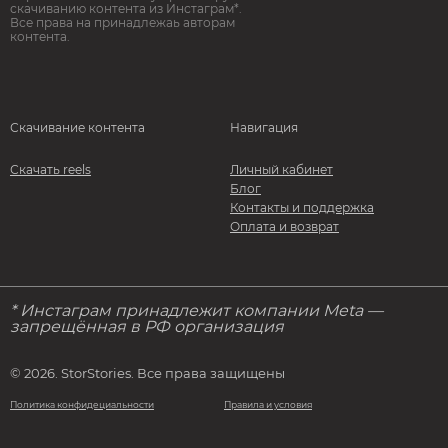
скачиванию контента из Инстаграм*.
Все права на принадлежаь авторам
контента.
Скачивание контента
Навигация
Скачать reels
Личный кабинет
Блог
Контакты и поддержка
Оплата и возврат
* Инстаграм принадлежит компании Meta —
запрещённая в РФ организация
© 2026. StorStories. Все права защищены
Политика конфидециальности
Правила и условия