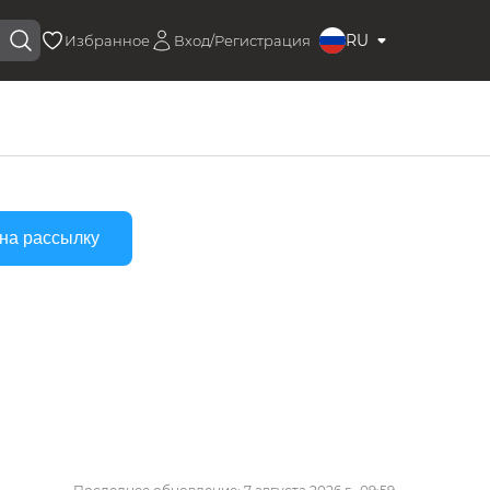
RU
Избранное
Вход/Регистрация
на рассылку