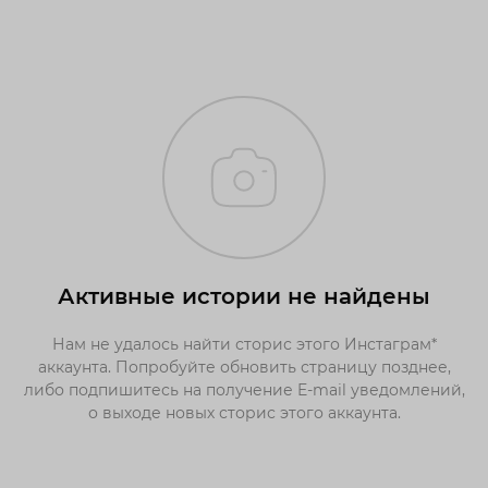
Активные истории не найдены
Нам не удалось найти сторис этого Инстаграм*
аккаунта. Попробуйте обновить страницу позднее,
либо подпишитесь на получение E-mail уведомлений,
о выходе новых сторис этого аккаунта.