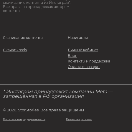
скачиванию контента из Инстаграм*.
Все права на принадлежаь авторам
контента.
Скачивание контента
Навигация
Скачать reels
Личный кабинет
Блог
Контакты и поддержка
Оплата и возврат
* Инстаграм принадлежит компании Meta —
запрещённая в РФ организация
© 2026. StorStories. Все права защищены
Политика конфидециальности
Правила и условия