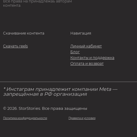
Все права на принадлежаь авторам
контента.
Скачивание контента
Навигация
Скачать reels
Личный кабинет
Блог
Контакты и поддержка
Оплата и возврат
* Инстаграм принадлежит компании Meta —
запрещённая в РФ организация
© 2026. StorStories. Все права защищены
Политика конфидециальности
Правила и условия