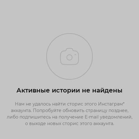
Активные истории не найдены
Нам не удалось найти сторис этого Инстаграм*
аккаунта. Попробуйте обновить страницу позднее,
либо подпишитесь на получение E-mail уведомлений,
о выходе новых сторис этого аккаунта.