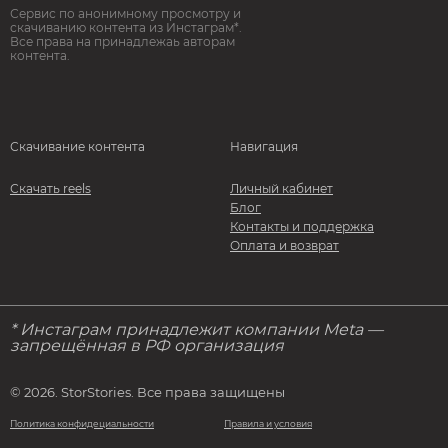
Сервис по анонимному просмотру и
скачиванию контента из Инстаграм*.
Все права на принадлежаь авторам
контента.
Скачивание контента
Навигация
Скачать reels
Личный кабинет
Блог
Контакты и поддержка
Оплата и возврат
* Инстаграм принадлежит компании Meta —
запрещённая в РФ организация
© 2026. StorStories. Все права защищены
Политика конфидециальности
Правила и условия