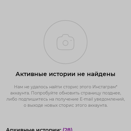
Активные истории не найдены
Нам не удалось найти сторис этого Инстаграм*
аккаунта. Попробуйте обновить страницу позднее,
либо подпишитесь на получение E-mail уведомлений,
о выходе новых сторис этого аккаунта.
Архивные истории:
(28)