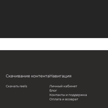
Скачивание контента
Навигация
Скачать reels
Личный кабинет
Блог
Контакты и поддержка
Оплата и возврат