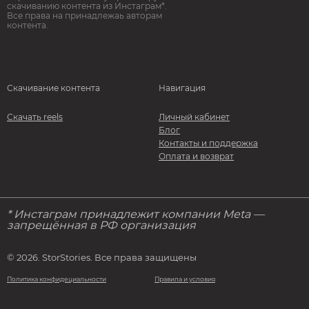
скачиванию контента из Инстаграм*.
Все права на принадлежаь авторам
контента.
Скачивание контента
Навигация
Скачать reels
Личный кабинет
Блог
Контакты и поддержка
Оплата и возврат
* Инстаграм принадлежит компании Meta —
запрещённая в РФ организация
© 2026. StorStories. Все права защищены
Политика конфидециальности
Правила и условия