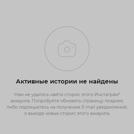
Активные истории не найдены
Нам не удалось найти сторис этого Инстаграм*
аккаунта. Попробуйте обновить страницу позднее,
либо подпишитесь на получение E-mail уведомлений,
о выходе новых сторис этого аккаунта.