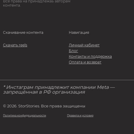
Все права на принадлежаь авторам
контента.
Скачивание контента
Навигация
Скачать reels
Личный кабинет
Блог
Контакты и поддержка
Оплата и возврат
* Инстаграм принадлежит компании Meta —
запрещённая в РФ организация
© 2026. StorStories. Все права защищены
Политика конфидециальности
Правила и условия