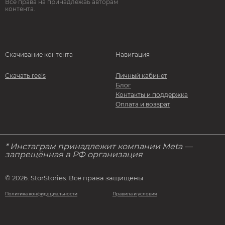
Все права на принадлежаь авторам
контента.
Скачивание контента
Навигация
Скачать reels
Личный кабинет
Блог
Контакты и поддержка
Оплата и возврат
* Инстаграм принадлежит компании Meta —
запрещённая в РФ организация
© 2026. StorStories. Все права защищены
Политика конфидециальности
Правила и условия