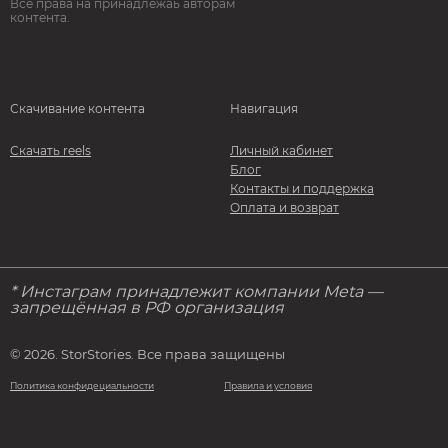
Все права на принадлежаь авторам
контента.
Скачивание контента
Навигация
Скачать reels
Личный кабинет
Блог
Контакты и поддержка
Оплата и возврат
* Инстаграм принадлежит компании Meta —
запрещённая в РФ организация
© 2026. StorStories. Все права защищены
Политика конфидециальности
Правила и условия