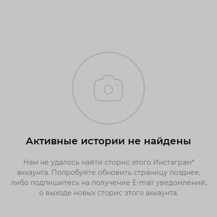
Активные истории не найдены
Нам не удалось найти сторис этого Инстаграм*
аккаунта. Попробуйте обновить страницу позднее,
либо подпишитесь на получение E-mail уведомлений,
о выходе новых сторис этого аккаунта.