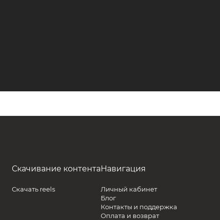
Скачивание контента
Навигация
Скачать reels
Личный кабинет
Блог
Контакты и поддержка
Оплата и возврат