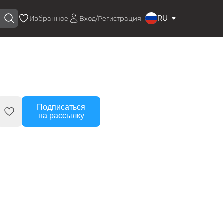
RU
Избранное
Вход/Регистрация
Подписаться
на рассылку