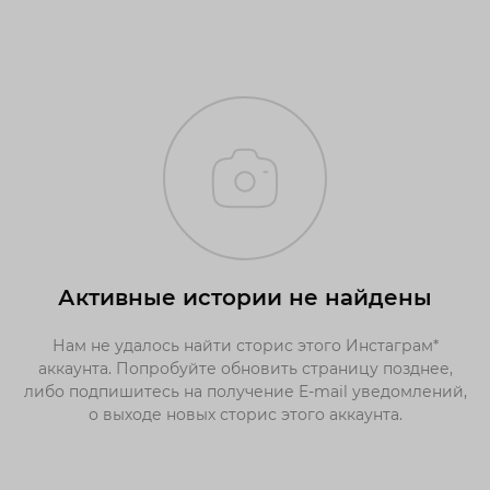
Активные истории не найдены
Нам не удалось найти сторис этого Инстаграм*
аккаунта. Попробуйте обновить страницу позднее,
либо подпишитесь на получение E-mail уведомлений,
о выходе новых сторис этого аккаунта.