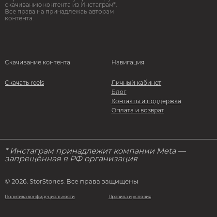
скачиванию контента из Инстаграм*.
Все права на принадлежаь авторам
контента.
Скачивание контента
Навигация
Скачать reels
Личный кабинет
Блог
Контакты и поддержка
Оплата и возврат
* Инстаграм принадлежит компании Meta —
запрещённая в РФ организация
© 2026. StorStories. Все права защищены
Политика конфидециальности
Правила и условия