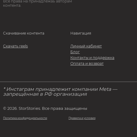
Все права на принадлежаь авторам
контента.
Скачивание контента
Навигация
Скачать reels
Личный кабинет
Блог
Контакты и поддержка
Оплата и возврат
* Инстаграм принадлежит компании Meta —
запрещённая в РФ организация
© 2026. StorStories. Все права защищены
Политика конфидециальности
Правила и условия