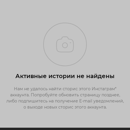
Активные истории не найдены
Нам не удалось найти сторис этого Инстаграм*
аккаунта. Попробуйте обновить страницу позднее,
либо подпишитесь на получение E-mail уведомлений,
о выходе новых сторис этого аккаунта.