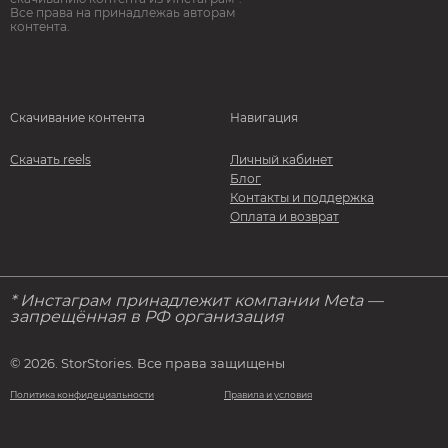
Все права на принадлежаь авторам
контента.
Скачивание контента
Навигация
Скачать reels
Личный кабинет
Блог
Контакты и поддержка
Оплата и возврат
* Инстаграм принадлежит компании Meta —
запрещённая в РФ организация
© 2026. StorStories. Все права защищены
Политика конфидециальности
Правила и условия