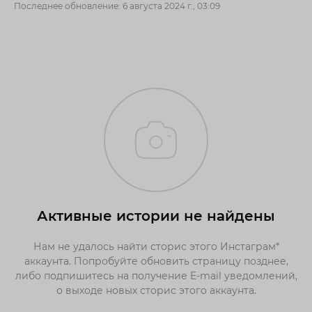
Последнее обновление: 6 августа 2024 г., 03:09
Активные истории не найдены
Нам не удалось найти сторис этого Инстаграм*
аккаунта. Попробуйте обновить страницу позднее,
либо подпишитесь на получение E-mail уведомлений,
о выходе новых сторис этого аккаунта.