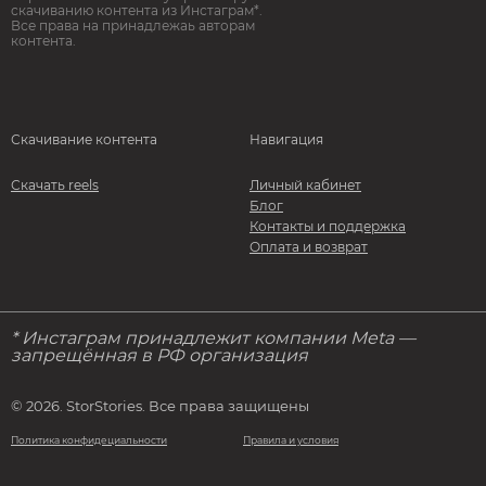
скачиванию контента из Инстаграм*.
Все права на принадлежаь авторам
контента.
Скачивание контента
Навигация
Скачать reels
Личный кабинет
Блог
Контакты и поддержка
Оплата и возврат
* Инстаграм принадлежит компании Meta —
запрещённая в РФ организация
© 2026. StorStories. Все права защищены
Политика конфидециальности
Правила и условия