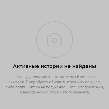
Активные истории не найдены
Нам не удалось найти сторис этого Инстаграм*
аккаунта. Попробуйте обновить страницу позднее,
либо подпишитесь на получение E-mail уведомлений,
о выходе новых сторис этого аккаунта.