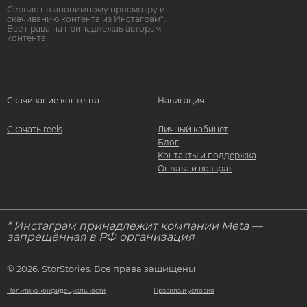
Сервис по анонимному просмотру и
скачиванию контента из Инстаграм*.
Все права на принадлежаь авторам
контента.
Скачивание контента
Навигация
Скачать reels
Личный кабинет
Блог
Контакты и поддержка
Оплата и возврат
* Инстаграм принадлежит компании Meta —
запрещённая в РФ организация
© 2026. StorStories. Все права защищены
Политика конфидециальности
Правила и условия