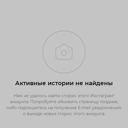
Активные истории не найдены
Нам не удалось найти сторис этого Инстаграм*
аккаунта. Попробуйте обновить страницу позднее,
либо подпишитесь на получение E-mail уведомлений,
о выходе новых сторис этого аккаунта.