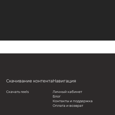
Скачивание контента
Навигация
Скачать reels
Личный кабинет
Блог
Контакты и поддержка
Оплата и возврат