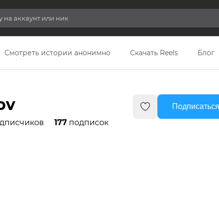
Смотреть истории анонимно
Скачать Reels
Блог
ov
Подписаться
дписчиков
177
подписок