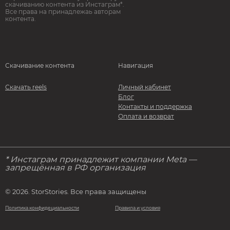
скачиванию контента из Инстаграм*.
Все права на принадлежаь авторам
контента.
Скачивание контента
Навигация
Скачать reels
Личный кабинет
Блог
Контакты и поддержка
Оплата и возврат
* Инстаграм принадлежит компании Meta —
запрещённая в РФ организация
© 2026. StorStories. Все права защищены
Политика конфидециальности
Правила и условия