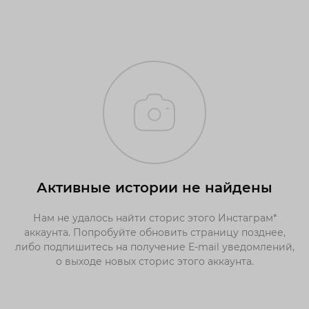
Активные истории не найдены
Нам не удалось найти сторис этого Инстаграм*
аккаунта. Попробуйте обновить страницу позднее,
либо подпишитесь на получение E-mail уведомлений,
о выходе новых сторис этого аккаунта.