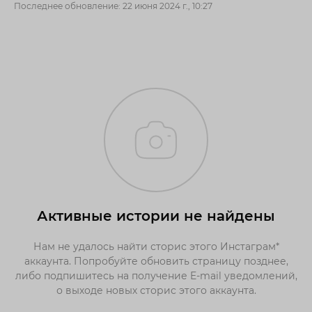
Последнее обновление: 22 июня 2024 г., 10:27
Активные истории не найдены
Нам не удалось найти сторис этого Инстаграм*
аккаунта. Попробуйте обновить страницу позднее,
либо подпишитесь на получение E-mail уведомлений,
о выходе новых сторис этого аккаунта.