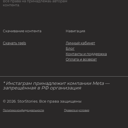
Все права на принадлежаь авторам
контента.
Скачивание контента
Навигация
Скачать reels
Личный кабинет
Блог
Контакты и поддержка
Оплата и возврат
* Инстаграм принадлежит компании Meta —
запрещённая в РФ организация
© 2026. StorStories. Все права защищены
Политика конфидециальности
Правила и условия