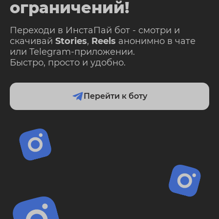
ограничений!
Переходи в ИнстаПай бот - смотри и
скачивай
Stories
,
Reels
анонимно в чате
или Telegram-приложении.
Быстро, просто и удобно.
Перейти к боту