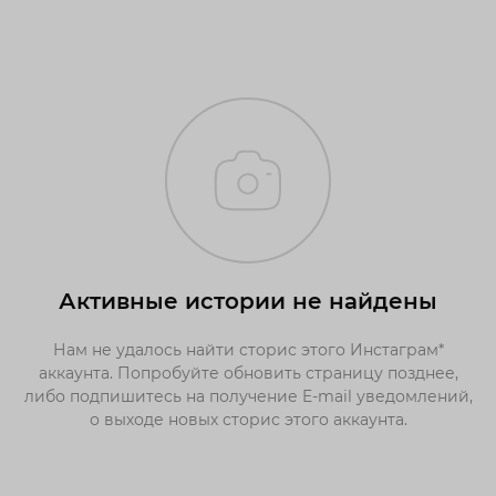
Активные истории не найдены
Нам не удалось найти сторис этого Инстаграм*
аккаунта. Попробуйте обновить страницу позднее,
либо подпишитесь на получение E-mail уведомлений,
о выходе новых сторис этого аккаунта.