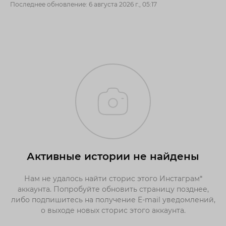
Последнее обновление: 6 августа 2026 г., 05:17
Активные истории не найдены
Нам не удалось найти сторис этого Инстаграм*
аккаунта. Попробуйте обновить страницу позднее,
либо подпишитесь на получение E-mail уведомлений,
о выходе новых сторис этого аккаунта.