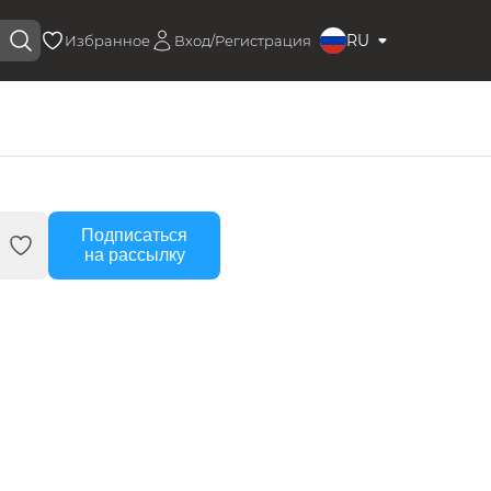
RU
Избранное
Вход/Регистрация
Подписаться
на рассылку