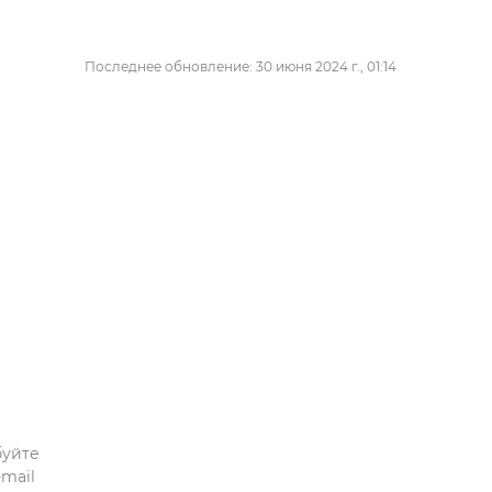
Последнее обновление: 30 июня 2024 г., 01:14
буйте
mail