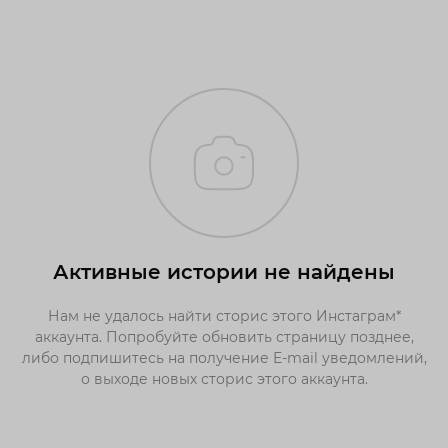
Активные истории не найдены
Нам не удалось найти сторис этого Инстаграм*
аккаунта. Попробуйте обновить страницу позднее,
либо подпишитесь на получение E-mail уведомлений,
о выходе новых сторис этого аккаунта.