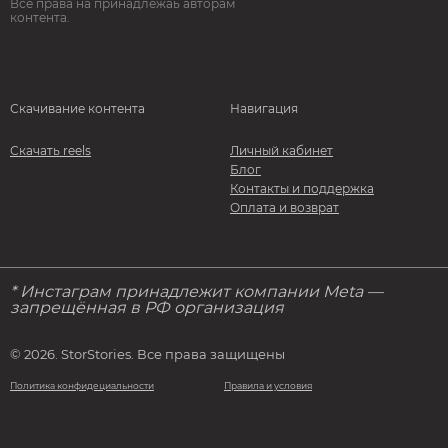
Все права на принадлежаь авторам
контента.
Скачивание контента
Навигация
Скачать reels
Личный кабинет
Блог
Контакты и поддержка
Оплата и возврат
* Инстаграм принадлежит компании Meta —
запрещённая в РФ организация
© 2026. StorStories. Все права защищены
Политика конфидециальности
Правила и условия