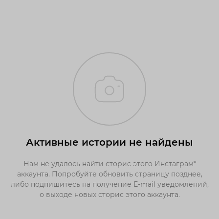
Активные истории не найдены
Нам не удалось найти сторис этого Инстаграм*
аккаунта. Попробуйте обновить страницу позднее,
либо подпишитесь на получение E-mail уведомлений,
о выходе новых сторис этого аккаунта.