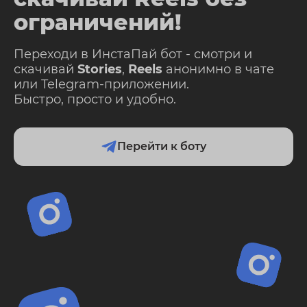
ограничений!
Переходи в ИнстаПай бот - смотри и
скачивай
Stories
,
Reels
анонимно в чате
или Telegram-приложении.
Быстро, просто и удобно.
Перейти к боту