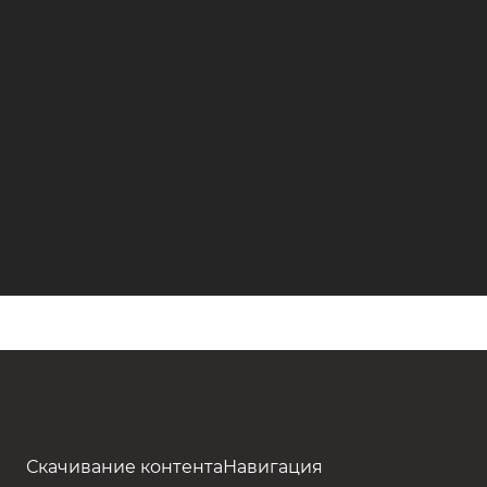
Скачивание контента
Навигация