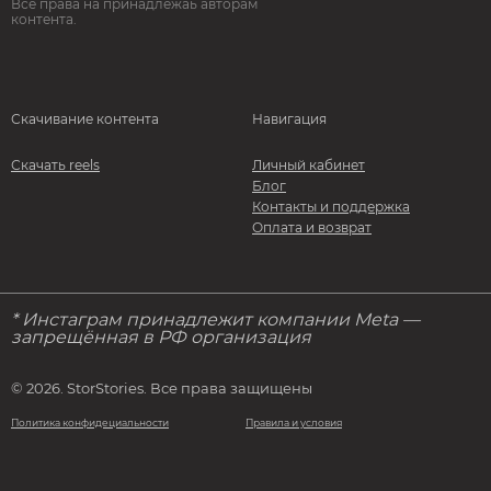
Все права на принадлежаь авторам
контента.
Скачивание контента
Навигация
Скачать reels
Личный кабинет
Блог
Контакты и поддержка
Оплата и возврат
* Инстаграм принадлежит компании Meta —
запрещённая в РФ организация
© 2026. StorStories. Все права защищены
Политика конфидециальности
Правила и условия