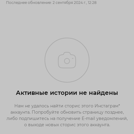
Последнее обновление: 2 сентября 2024 г., 12:28
Активные истории не найдены
Нам не удалось найти сторис этого Инстаграм*
аккаунта. Попробуйте обновить страницу позднее,
либо подпишитесь на получение E-mail уведомлений,
о выходе новых сторис этого аккаунта.