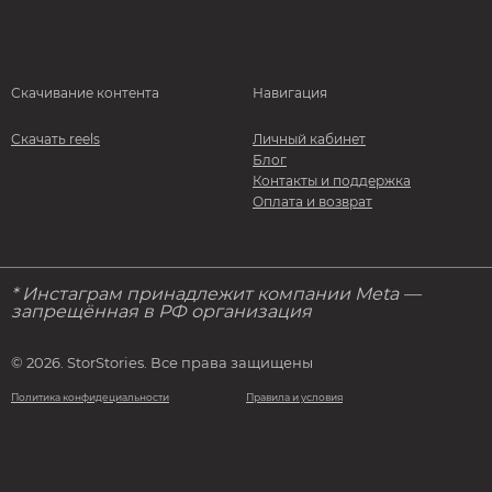
Скачивание контента
Навигация
Скачать reels
Личный кабинет
Блог
Контакты и поддержка
Оплата и возврат
* Инстаграм принадлежит компании Meta —
запрещённая в РФ организация
© 2026. StorStories. Все права защищены
Политика конфидециальности
Правила и условия