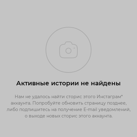
Активные истории не найдены
Нам не удалось найти сторис этого Инстаграм*
аккаунта. Попробуйте обновить страницу позднее,
либо подпишитесь на получение E-mail уведомлений,
о выходе новых сторис этого аккаунта.