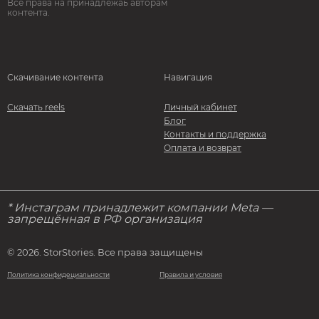
Все права на принадлежаь авторам
контента.
Скачивание контента
Навигация
Скачать reels
Личный кабинет
Блог
Контакты и поддержка
Оплата и возврат
* Инстаграм принадлежит компании Meta —
запрещённая в РФ организация
© 2026. StorStories. Все права защищены
Политика конфидециальности
Правила и условия