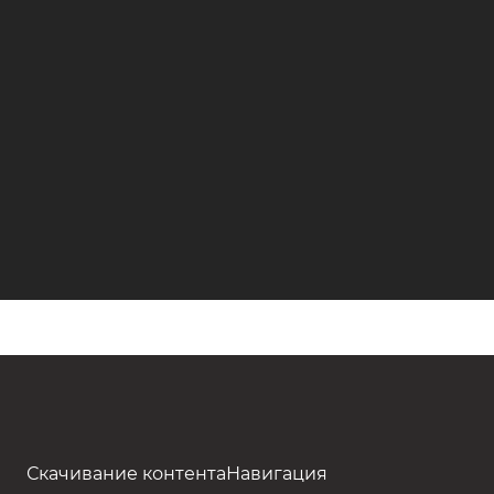
Скачивание контента
Навигация