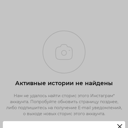
Активные истории не найдены
Нам не удалось найти сторис этого Инстаграм*
аккаунта. Попробуйте обновить страницу позднее,
либо подпишитесь на получение E-mail уведомлений,
о выходе новых сторис этого аккаунта.