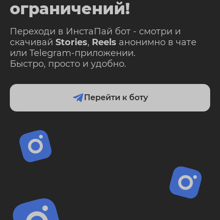
ограничений!
Переходи в ИнстаПай бот - смотри и
скачивай
Stories
,
Reels
анонимно в чате
или Telegram-приложении.
Быстро, просто и удобно.
Перейти к боту