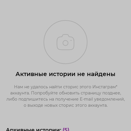
Активные истории не найдены
Нам не удалось найти сторис этого Инстаграм*
аккаунта. Попробуйте обновить страницу позднее,
либо подпишитесь на получение E-mail уведомлений,
о выходе новых сторис этого аккаунта.
Архивные истории:
(5)