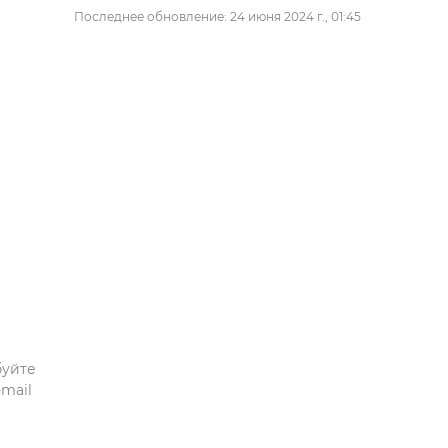
Последнее обновление: 24 июня 2024 г., 01:45
буйте
mail