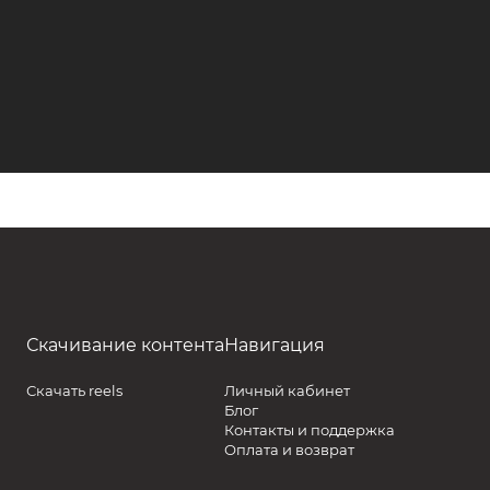
Скачивание контента
Навигация
Скачать reels
Личный кабинет
Блог
Контакты и поддержка
Оплата и возврат