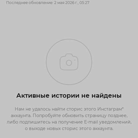
Последнее обновление: 2 мая 2026 г., 05:27
Активные истории не найдены
Нам не удалось найти сторис этого Инстаграм*
аккаунта. Попробуйте обновить страницу позднее,
либо подпишитесь на получение E-mail уведомлений,
о выходе новых сторис этого аккаунта.