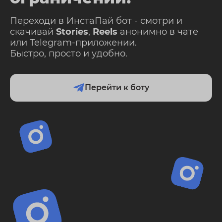
Переходи в ИнстаПай бот - смотри и
скачивай
Stories
,
Reels
анонимно в чате
или Telegram-приложении.
Быстро, просто и удобно.
Перейти к боту