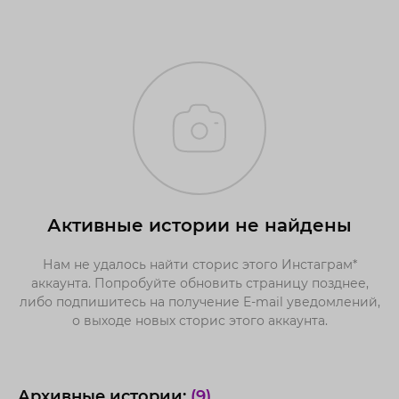
Активные истории не найдены
Нам не удалось найти сторис этого Инстаграм*
аккаунта. Попробуйте обновить страницу позднее,
либо подпишитесь на получение E-mail уведомлений,
о выходе новых сторис этого аккаунта.
Архивные истории:
(9)