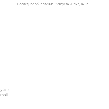
Последнее обновление: 7 августа 2026 г., 14:52
буйте
mail