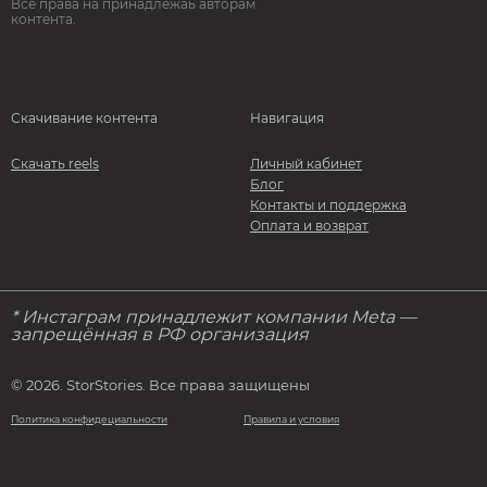
Все права на принадлежаь авторам
контента.
Скачивание контента
Навигация
Скачать reels
Личный кабинет
Блог
Контакты и поддержка
Оплата и возврат
* Инстаграм принадлежит компании Meta —
запрещённая в РФ организация
© 2026. StorStories. Все права защищены
Политика конфидециальности
Правила и условия